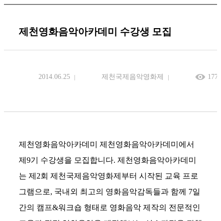
제천영화음악아카데미 수강생 모집
2014.06.25
제천국제음악영화제
177
제천영화음악아카데미 제천영화음악아카데미에서
제9기 수강생을 모집합니다. 제천영화음악아카데미
는 제2회 제천국제음악영화제부터 시작된 교육 프로
그램으로, 국내외 최고의 영화음악감독들과 함께 7일
간의 캠프&워크숍 형태로 영화음악 제작의 전문적인