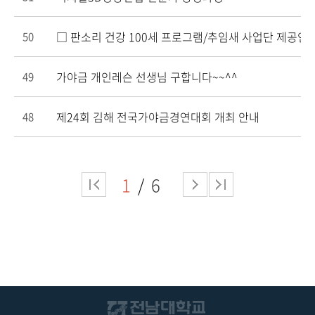
□ 판소리 건강 100세 프로그램/추임새 사업단 제공인
50
가야금 개인레슨 선생님 구합니다~~^^
49
제24회 김해 전국가야금경연대회 개최 안내
48
1
6